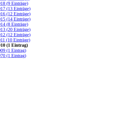
18 (9 Einträge)
17 (13 Einträge)
16 (12 Einträge)
15 (14 Einträge)
14 (8 Einträge)
13 (20 Einträge)
12 (12 Einträge)
11 (10 Einträge)
10 (1 Eintrag)
09 (1 Eintrag)
70 (1 Eintrag)