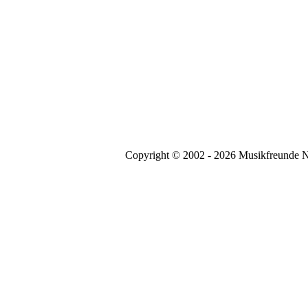
Copyright © 2002 - 2026 Musikfreunde N