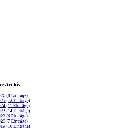
ne Archiv
26 (8 Einträge)
25 (12 Einträge)
24 (11 Einträge)
23 (14 Einträge)
22 (6 Einträge)
20 (7 Einträge)
19 (10 Einträge)