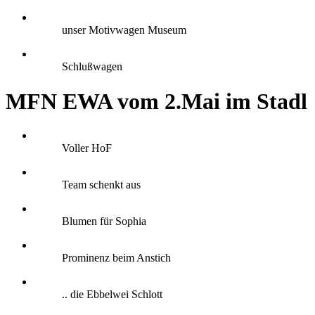
unser Motivwagen Museum
Schlußwagen
MFN EWA vom 2.Mai im Stadl
Voller HoF
Team schenkt aus
Blumen für Sophia
Prominenz beim Anstich
.. die Ebbelwei Schlott