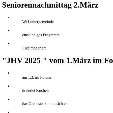
Seniorennachmittag 2.März
Wi Luthergemeinde
einstündiges Programm
Elke moderiert
"JHV 2025 " vom 1.März im F
am 1.3. im Forum
dreierlei Kuchen
das Orchester stimmt sich ein