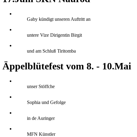
Gaby kündigt unseren Auftritt an
untere Vize Dirigentin Birgit
und am Schluß Tiritomba
Äppelblütefest vom 8. - 10.Mai
unser Stöffche
Sophia und Gefolge
in de Auringer
MFN Künstler