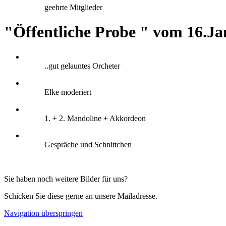
geehrte Mitglieder
"Öffentliche Probe " vom 16.J
..gut gelauntes Orcheter
Elke moderiert
1. + 2. Mandoline + Akkordeon
Gespräche und Schnittchen
Sie haben noch weitere Bilder für uns?
Schicken Sie diese gerne an unsere Mailadresse.
Navigation überspringen