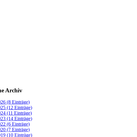
ne Archiv
26 (8 Einträge)
25 (12 Einträge)
24 (11 Einträge)
23 (14 Einträge)
22 (6 Einträge)
20 (7 Einträge)
19 (10 Einträge)