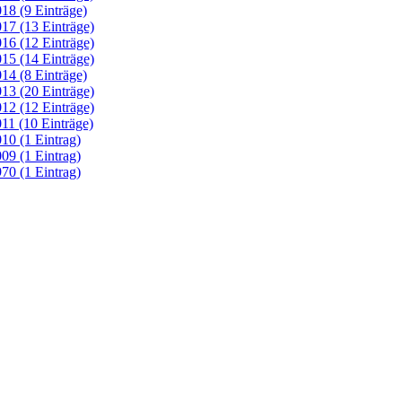
18 (9 Einträge)
17 (13 Einträge)
16 (12 Einträge)
15 (14 Einträge)
14 (8 Einträge)
13 (20 Einträge)
12 (12 Einträge)
11 (10 Einträge)
10 (1 Eintrag)
09 (1 Eintrag)
70 (1 Eintrag)