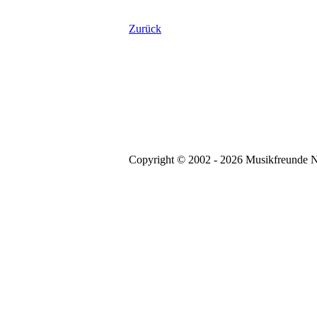
Zurück
Copyright © 2002 - 2026 Musikfreunde N