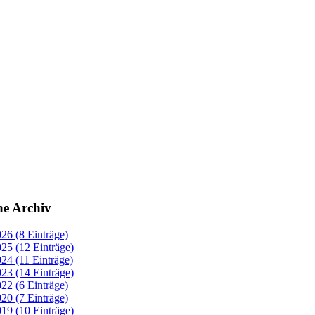
ne Archiv
26 (8 Einträge)
25 (12 Einträge)
24 (11 Einträge)
23 (14 Einträge)
22 (6 Einträge)
20 (7 Einträge)
19 (10 Einträge)