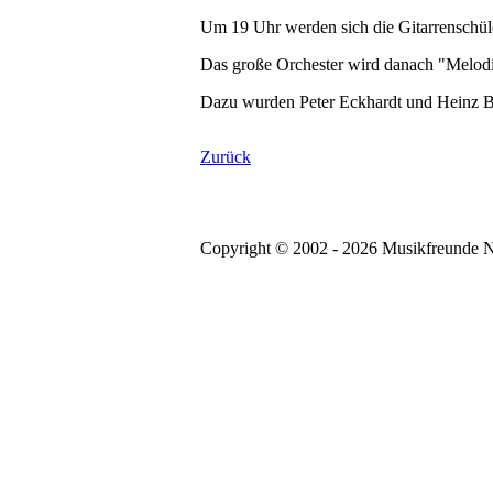
Um 19 Uhr werden sich die Gitarrenschüle
Das große Orchester wird danach "Melodi
Dazu wurden Peter Eckhardt und Heinz Be
Zurück
Copyright © 2002 - 2026 Musikfreunde N