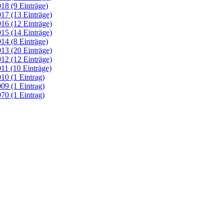
18 (9 Einträge)
17 (13 Einträge)
16 (12 Einträge)
15 (14 Einträge)
14 (8 Einträge)
13 (20 Einträge)
12 (12 Einträge)
11 (10 Einträge)
10 (1 Eintrag)
09 (1 Eintrag)
70 (1 Eintrag)