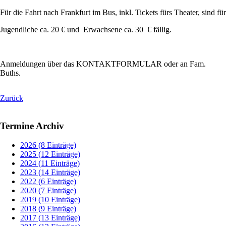
Für die Fahrt nach Frankfurt im Bus, inkl. Tickets fürs Theater, sind für
Jugendliche ca. 20 € und Erwachsene ca. 30 € fällig.
Anmeldungen über das KONTAKTFORMULAR oder an Fam.
Buths.
Zurück
Termine Archiv
2026 (8 Einträge)
2025 (12 Einträge)
2024 (11 Einträge)
2023 (14 Einträge)
2022 (6 Einträge)
2020 (7 Einträge)
2019 (10 Einträge)
2018 (9 Einträge)
2017 (13 Einträge)