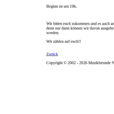
Beginn ist um 19h.
Wir bitten euch zukommen und es auch and
denn nur dann können wir davon ausgehen, 
werden.
Wir zählen auf euch!!
Zurück
Copyright © 2002 - 2026 Musikfreunde N