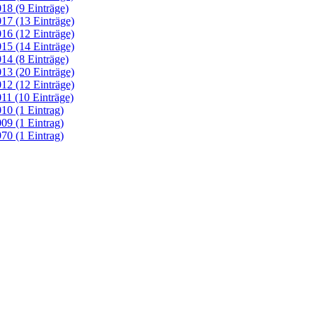
18 (9 Einträge)
17 (13 Einträge)
16 (12 Einträge)
15 (14 Einträge)
14 (8 Einträge)
13 (20 Einträge)
12 (12 Einträge)
11 (10 Einträge)
10 (1 Eintrag)
09 (1 Eintrag)
70 (1 Eintrag)