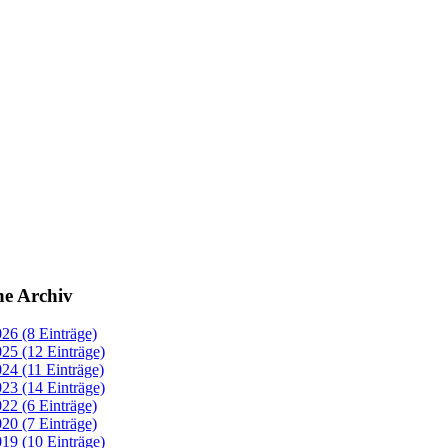
ne Archiv
26 (8 Einträge)
25 (12 Einträge)
24 (11 Einträge)
23 (14 Einträge)
22 (6 Einträge)
20 (7 Einträge)
19 (10 Einträge)