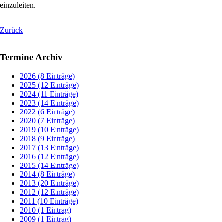
einzuleiten.
Zurück
Termine Archiv
2026 (8 Einträge)
2025 (12 Einträge)
2024 (11 Einträge)
2023 (14 Einträge)
2022 (6 Einträge)
2020 (7 Einträge)
2019 (10 Einträge)
2018 (9 Einträge)
2017 (13 Einträge)
2016 (12 Einträge)
2015 (14 Einträge)
2014 (8 Einträge)
2013 (20 Einträge)
2012 (12 Einträge)
2011 (10 Einträge)
2010 (1 Eintrag)
2009 (1 Eintrag)