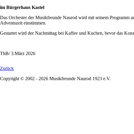
im Bürgerhaus Kastel
Das Orchester der Musikfreunde Naurod wird mit seinem Programm au
Adventszeit einstimmen.
Gestartet wird der Nachmittag bei Kaffee und Kuchen, bevor das Kon
ThB/ 3.März 2026
Zurück
Copyright © 2002 - 2026 Musikfreunde Naurod 1923 e.V.