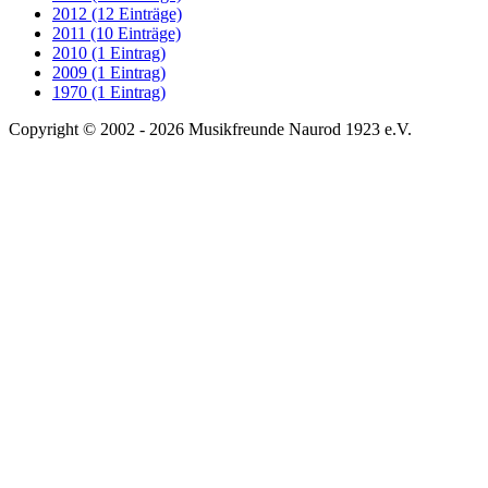
2012 (12 Einträge)
2011 (10 Einträge)
2010 (1 Eintrag)
2009 (1 Eintrag)
1970 (1 Eintrag)
Copyright © 2002 - 2026 Musikfreunde Naurod 1923 e.V.